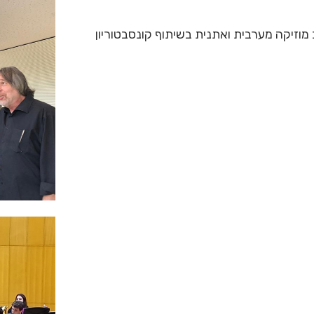
וזיקה מערבית ואתנית בשיתוף קונסבטוריון