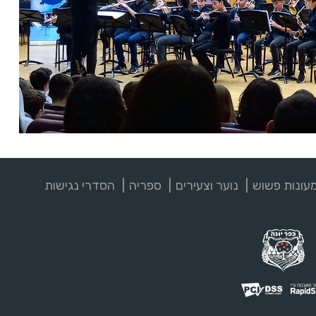
עונות פשוש
נוער וצעירים
ספריה
הסדרי נגישות