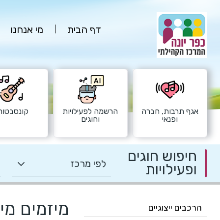
דף הבית
מי אנחנו
אגף תרבות, חברה
הרשמה לפעילויות
קונסבטורי
ופנאי
וחוגים
חיפוש חוגים
ופעילויות
מיזמים מי
הרכבים ייצוגיים