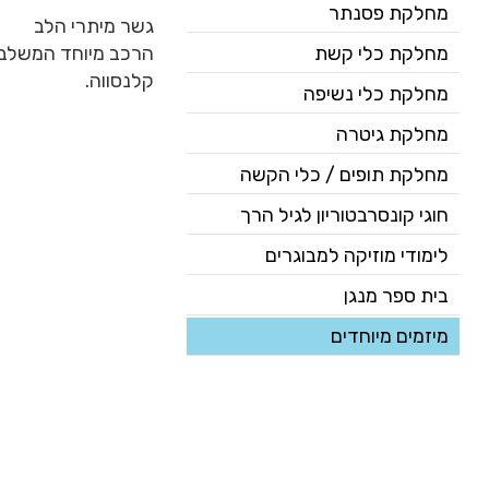
מחלקת פסנתר
גשר מיתרי הלב
מחלקת כלי קשת
הרכב מיוחד המשלב מ
קלנסווה.
מחלקת כלי נשיפה
מחלקת גיטרה
מחלקת תופים / כלי הקשה
חוגי קונסרבטוריון לגיל הרך
לימודי מוזיקה למבוגרים
בית ספר מנגן
מיזמים מיוחדים