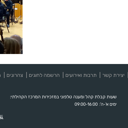
יצירת קשר
תרבות ואירועים
הרשמה לחוגים
צהרונים
מ
שעות קבלת קהל ומענה טלפוני במזכירות המרכז הקהילתי:
ימים א'-ה':
09:00-16:00