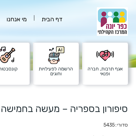
דף הבית
מי אנחנו
אגף תרבות, חברה
הרשמה לפעילויות
קונסבטורי
ופנאי
וחוגים
סיפורון בספריה – מעשה בחמישה ב
סדורי
5435