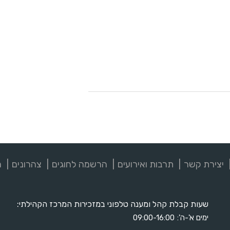
יצירת קשר
תרבות ואירועים
הרשמה לחוגים
צהרונים
מ
שעות קבלת קהל ומענה טלפוני במזכירות המרכז הקהילתי:
ימים א'-ה':
09:00-16:00