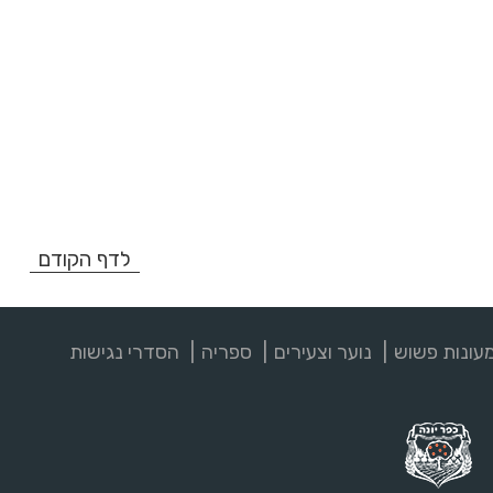
לדף הקודם
עונות פשוש
נוער וצעירים
ספריה
הסדרי נגישות