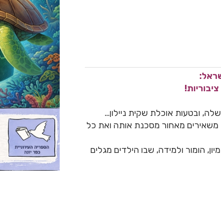
ראל:
יבוריות!
ה, ובטעות אוכלת שקית ניילון…
 משאירים מאחור מסכנת אותה ואת כל
, הומור ולמידה, שבו הילדים מגלים