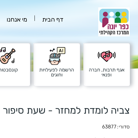
דף הבית
מי אנחנו
אגף תרבות, חברה
הרשמה לפעילויות
קונסבטורי
ופנאי
וחוגים
צביה לומדת למחזר - שעת סיפור 
סדורי
63877