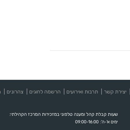
יצירת קשר
תרבות ואירועים
הרשמה לחוגים
צהרונים
מ
שעות קבלת קהל ומענה טלפוני במזכירות המרכז הקהילתי:
ימים א'-ה':
09:00-16:00