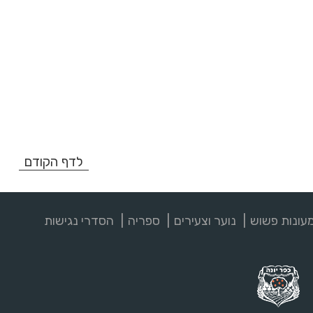
לדף הקודם
עונות פשוש
נוער וצעירים
ספריה
הסדרי נגישות