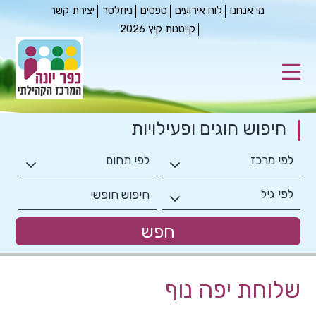
מי אנחנו
לוח אירועים
טפסים
ניוזלטר
יצירת קשר
קייטנות קיץ 2026
חיפוש חוגים
ופעילויות
שלוחת יפה נוף