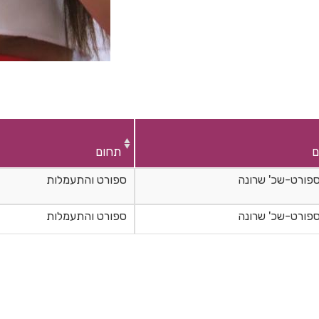
ם
תחום
ספורט-שכ' שרונה
ספורט והתעמלות
ספורט-שכ' שרונה
ספורט והתעמלות