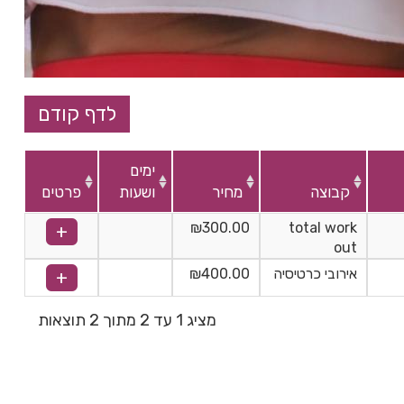
ימים
קבוצה
מחיר
ושעות
פרטים
₪300.00
total work
out
אירובי כרטיסיה
₪400.00
מציג 1 עד 2 מתוך 2 תוצאות