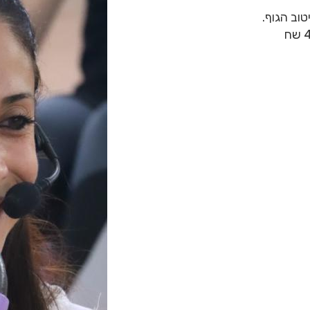
טוב הגוף.